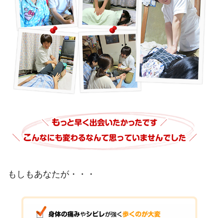
もしもあなたが・・・