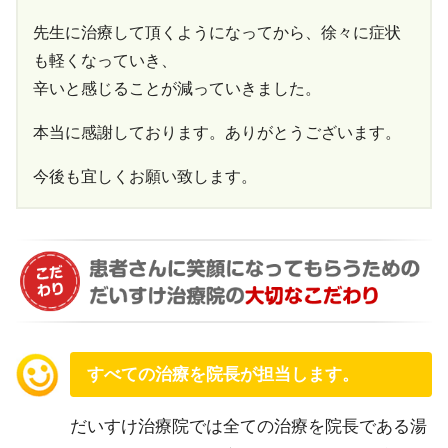
先生に治療して頂くようになってから、徐々に症状
も軽くなっていき、
辛いと感じることが減っていきました。
本当に感謝しております。ありがとうございます。
今後も宜しくお願い致します。
すべての治療を院長が担当します。
だいすけ治療院では全ての治療を院長である湯