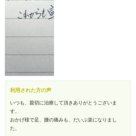
利用された方の声
いつも、親切に治療して頂きありがとうございま
す。
おかげ様で足、腰の痛みも、だいぶ楽になりまし
た。