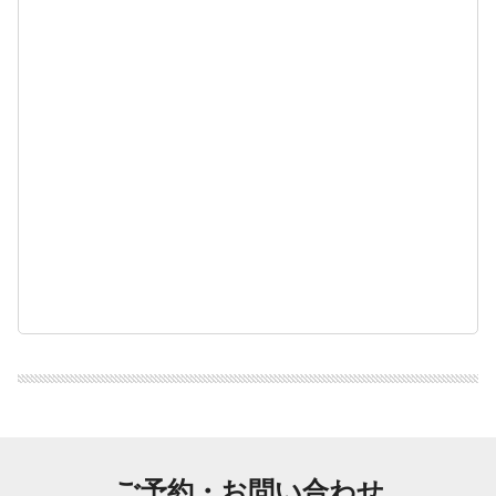
ご予約・お問い合わせ