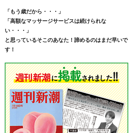
「もう歳だから・・・」
「高額なマッサージサービスは続けられな
い・・・」
と思っているそこのあなた！諦めるのはまだ早いで
す！