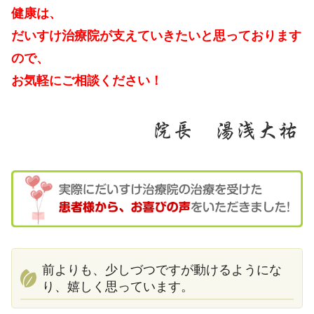
健康は、
だいすけ治療院が支えていきたいと思っております
ので、
お気軽にご相談ください！
前よりも、少しづつですが動けるようにな
り、嬉しく思っています。