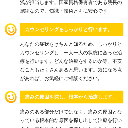
浅が担当します。国家資格保有者である院長の
施術なので、知識・技術ともに安心です。
カウンセリングをしっかりと行います。
あなたの症状をきちんと知るため、しっかりと
カウンセリングし、一人一人の状態に合った治
療を行います。どんな治療をするのか等、不安
なこともたくさんあると思います。気になる点
があれば、お気軽にご相談ください。
痛みの原因を探し、根本から治療します。
痛みのある部分だけではなく、痛みの原因とな
っている根本的な原因を探し出して治療を行い