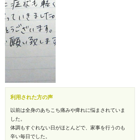
利用された方の声
以前は全身のあちこち痛みや痺れに悩まされていま
した。
体調もすぐれない日がほとんどで、家事を行うのも
辛い毎日でした。