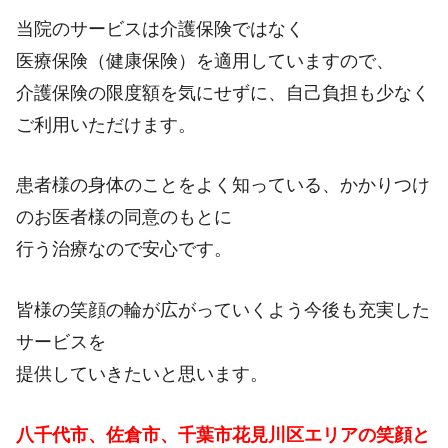
当院のサービスは介護保険ではなく
医療保険（健康保険）を適用していますので、
介護保険の限度額を気にせずに、自己負担も少なく
ご利用いただけます。
患者様の身体のことをよく知っている、かかりつけ
のお医者様の同意のもとに
行う治療なので安心です。
皆様の笑顔の輪が広がっていくよう今後も充実した
サービスを
提供していきたいと思います。
八千代市、佐倉市、千葉市花見川区エリアの笑顔と