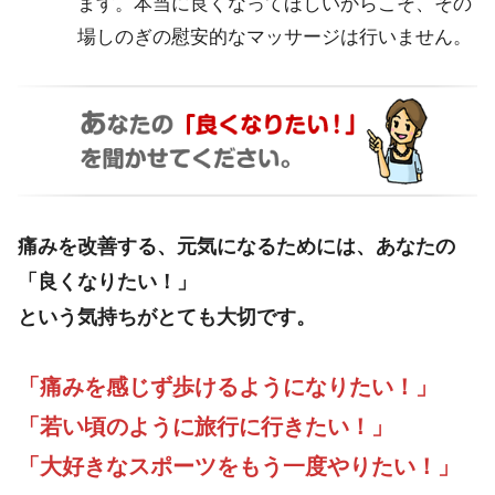
ます。本当に良くなってほしいからこそ、その
場しのぎの慰安的なマッサージは行いません。
痛みを改善する、元気になるためには、あなたの
「良くなりたい！」
という気持ちがとても大切です。
「痛みを感じず歩けるようになりたい！」
「若い頃のように旅行に行きたい！」
「大好きなスポーツをもう一度やりたい！」