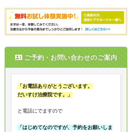
contact_phone
ご予約・お問い合わせのご案内
「お電話ありがとうございます。
だいすけ治療院です。」
と電話にでますので
「はじめてなのですが、予約をお願いしま