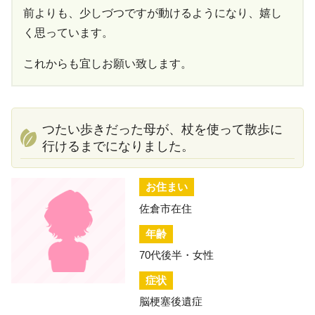
前よりも、少しづつですが動けるようになり、嬉し
く思っています。
これからも宜しお願い致します。
つたい歩きだった母が、杖を使って散歩に
行けるまでになりました。
お住まい
佐倉市在住
年齢
70代後半・女性
症状
脳梗塞後遺症