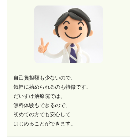
自己負担額も少ないので、
気軽に始められるのも特徴です。
だいすけ治療院では、
無料体験もできるので、
初めての方でも安心して
はじめることができます。