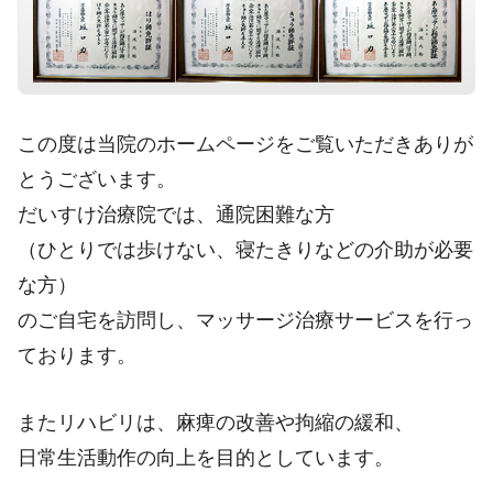
この度は当院のホームページをご覧いただきありが
とうございます。
だいすけ治療院では、通院困難な方
（ひとりでは歩けない、寝たきりなどの介助が必要
な方）
のご自宅を訪問し、マッサージ治療サービスを行っ
ております。
またリハビリは、麻痺の改善や拘縮の緩和、
日常生活動作の向上を目的としています。