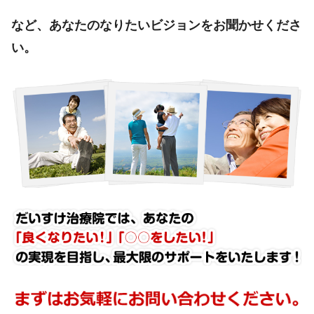
など、あなたのなりたいビジョンをお聞かせくださ
い。