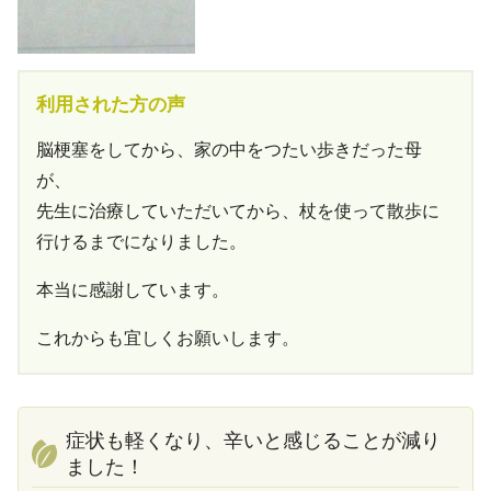
利用された方の声
脳梗塞をしてから、家の中をつたい歩きだった母
が、
先生に治療していただいてから、杖を使って散歩に
行けるまでになりました。
本当に感謝しています。
これからも宜しくお願いします。
症状も軽くなり、辛いと感じることが減り
ました！