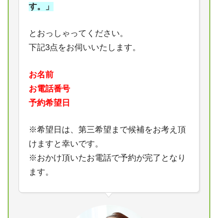
す。」
とおっしゃってください。
下記3点をお伺いいたします。
お名前
お電話番号
予約希望日
※希望日は、第三希望まで候補をお考え頂
けますと幸いです。
※おかけ頂いたお電話で予約が完了となり
ます。