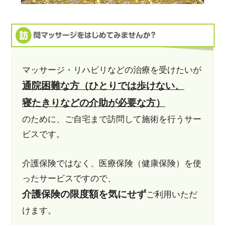
マッサージ・リハビリなどの治療を受けたいが
通院困難な方（ひとりでは歩けない、
寝たきりなどの介助が必要な方）
のために、ご自宅まで訪問して施術を行うサー
ビスです。
介護保険ではなく、医療保険（健康保険）を使
ったサービスですので、
介護保険の限度額を気にせず
ご利用いただ
けます。