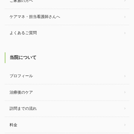
ご家族の方へ
ケアマネ・担当看護師さんへ
よくあるご質問
当院について
プロフィール
治療後のケア
訪問までの流れ
料金