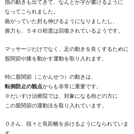
指の動きも出てきて、なんとか字が書けるように
なってこられました。
曲がっていた肘も伸びるようになりましたし、
握力も、５キロ程度は回復されているようです。
マッサージだけでなく、足の動きを良くするために
股関節や膝を動かす運動を取り入れます。
特に股関節（こかんせつ）の動きは、
転倒防止の観点
からも非常に重要です。
※だいすけ治療院では、対象になる殆どの方に
この股関節の運動法を取り入れています。
Ｏさん、段々と長距離を歩けるようになられていま
す。