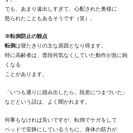
でも、あまり遠出しすぎて、心配された奥様に
怒られたこともあるそうです（笑）。
※転倒防止の観点
転倒
は寝たきりの主な原因となり得ます。
特に高齢者は、普段何気なくしていた動作が急に鈍
くなる
ことがあります。
「いつも通りに踏み出したら、段差につまづいた」
などという話は、よく聞かれます。
何事もなければ良いですが、転倒でケガをして
ベッドで安静にしているうちに、身体の筋力が