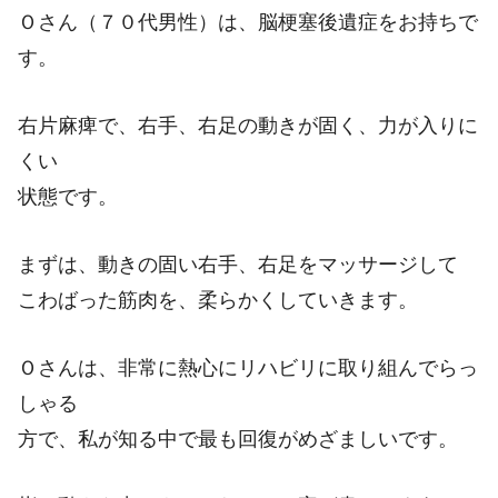
Ｏさん（７０代男性）は、脳梗塞後遺症をお持ちで
す。
右片麻痺で、右手、右足の動きが固く、力が入りに
くい
状態です。
まずは、動きの固い右手、右足をマッサージして
こわばった筋肉を、柔らかくしていきます。
Ｏさんは、非常に熱心にリハビリに取り組んでらっ
しゃる
方で、私が知る中で最も回復がめざましいです。