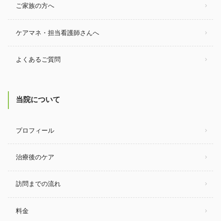
ご家族の方へ
ケアマネ・担当看護師さんへ
よくあるご質問
当院について
プロフィール
治療後のケア
訪問までの流れ
料金