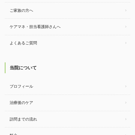
ご家族の方へ
ケアマネ・担当看護師さんへ
よくあるご質問
当院について
プロフィール
治療後のケア
訪問までの流れ