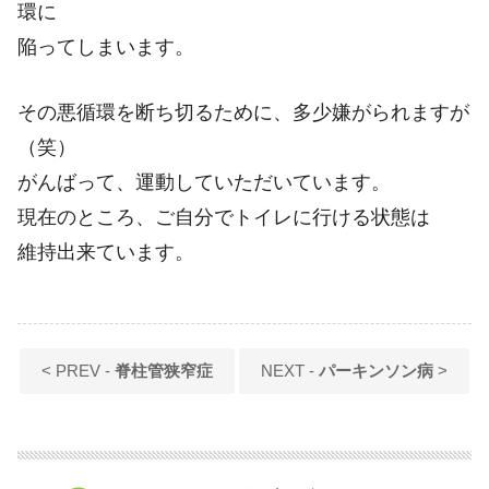
環に
陥ってしまいます。
その悪循環を断ち切るために、多少嫌がられますが
（笑）
がんばって、運動していただいています。
現在のところ、ご自分でトイレに行ける状態は
維持出来ています。
< PREV -
脊柱管狭窄症
NEXT -
パーキンソン病
>