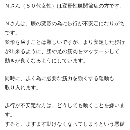
Ｎさん（８０代女性）は変形性膝関節症の方です。
Ｎさんは、膝の変形の為に歩行が不安定になりがち
です。
変形を戻すことは難しいですが、より安定した歩行
が出来るように、腰や足の筋肉をマッサージして
動きが良くなるようにしています。
同時に、歩く為に必要な筋力を強くする運動も
取り入れます。
歩行が不安定な方は、どうしても動くことを嫌いま
す。
すると、ますます動けなくなってしまうという悪循